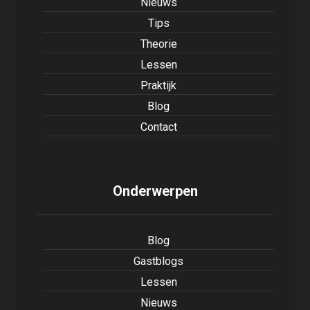
Nieuws
Tips
Theorie
Lessen
Praktijk
Blog
Contact
Onderwerpen
Blog
Gastblogs
Lessen
Nieuws