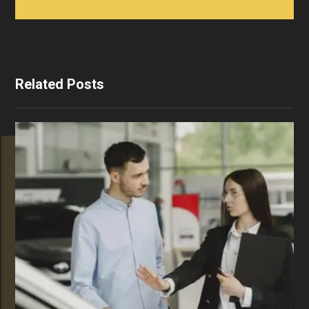
Related Posts