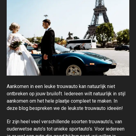
Aankomen in een leuke trouwauto kan natuurlijk niet
ontbreken op jouw bruiloft. Iedereen wilt natuurlijk in stijl
aankomen om het hele plaatje compleet te maken. In
deze blog bespreken we de leukste trouwauto ideeën!
Er zijn heel veel verschillende soorten trouwauto’s, van
ouderwetse auto’s tot unieke sportauto’s. Voor iedereen