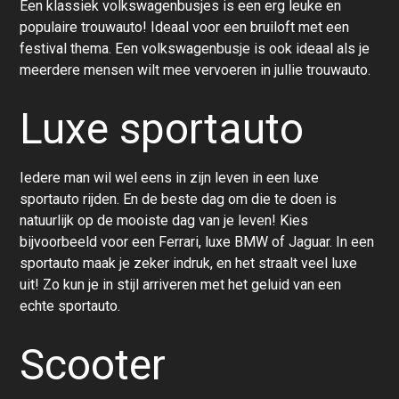
Een klassiek volkswagenbusjes is een erg leuke en
populaire trouwauto! Ideaal voor een bruiloft met een
festival thema. Een volkswagenbusje is ook ideaal als je
meerdere mensen wilt mee vervoeren in jullie trouwauto.
Luxe sportauto
Iedere man wil wel eens in zijn leven in een luxe
sportauto rijden. En de beste dag om die te doen is
natuurlijk op de mooiste dag van je leven! Kies
bijvoorbeeld voor een Ferrari, luxe BMW of Jaguar. In een
sportauto maak je zeker indruk, en het straalt veel luxe
uit! Zo kun je in stijl arriveren met het geluid van een
echte sportauto.
Scooter