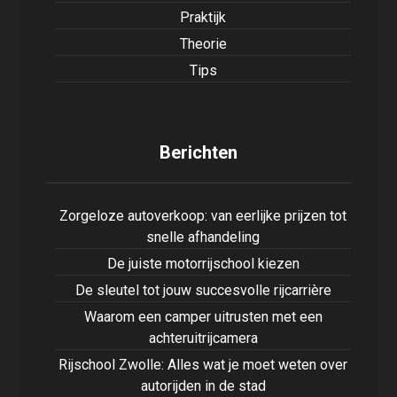
Praktijk
Theorie
Tips
Berichten
Zorgeloze autoverkoop: van eerlijke prijzen tot
snelle afhandeling
De juiste motorrijschool kiezen
De sleutel tot jouw succesvolle rijcarrière
Waarom een camper uitrusten met een
achteruitrijcamera
Rijschool Zwolle: Alles wat je moet weten over
autorijden in de stad