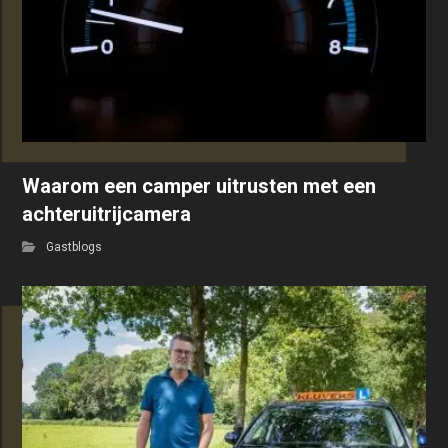
Waarom een camper uitrusten met een
achteruitrijcamera
Gastblogs