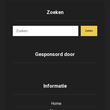
Zoeken
Zoeken
Gesponsord door
Informatie
Home