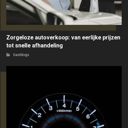
Zorgeloze autoverkoop: van eerlijke prijzen
tot snelle afhandeling
Gastblogs