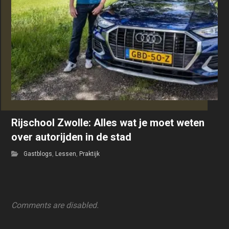
Rijschool Zwolle: Alles wat je moet weten
over autorijden in de stad
Gastblogs
,
Lessen
,
Praktijk
Comments are disabled.