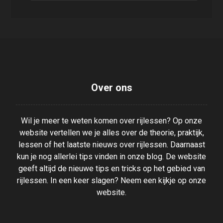
Over ons
Wil je meer te weten komen over rijlessen? Op onze
website vertellen we je alles over de theorie, praktijk,
lessen of het laatste nieuws over rijlessen. Daarnaast
kun je nog allerlei tips vinden in onze blog. De website
geeft altijd de nieuwe tips en tricks op het gebied van
rijlessen. In een keer slagen? Neem een kijkje op onze
website.