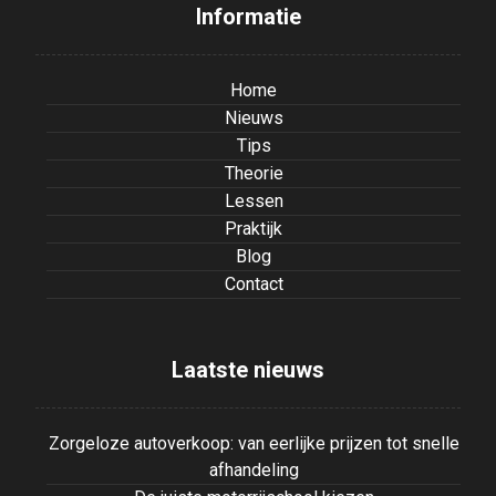
Informatie
Home
Nieuws
Tips
Theorie
Lessen
Praktijk
Blog
Contact
Laatste nieuws
Zorgeloze autoverkoop: van eerlijke prijzen tot snelle
afhandeling