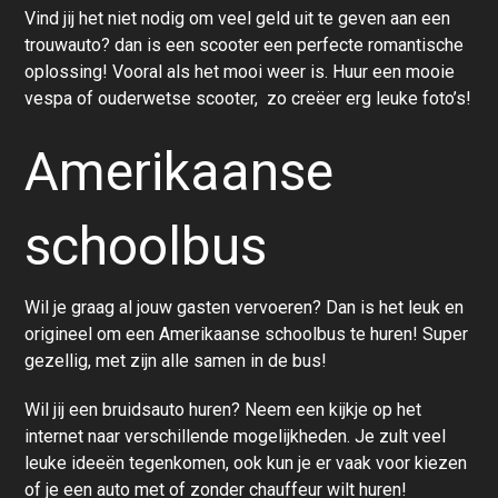
Vind jij het niet nodig om veel geld uit te geven aan een
trouwauto? dan is een scooter een perfecte romantische
oplossing! Vooral als het mooi weer is. Huur een mooie
vespa of ouderwetse scooter, zo creëer erg leuke foto’s!
Amerikaanse
schoolbus
Wil je graag al jouw gasten vervoeren? Dan is het leuk en
origineel om een Amerikaanse schoolbus te huren! Super
gezellig, met zijn alle samen in de bus!
Wil jij een
bruidsauto huren
? Neem een kijkje op het
internet naar verschillende mogelijkheden. Je zult veel
leuke ideeën tegenkomen, ook kun je er vaak voor kiezen
of je een auto met of zonder chauffeur wilt huren!