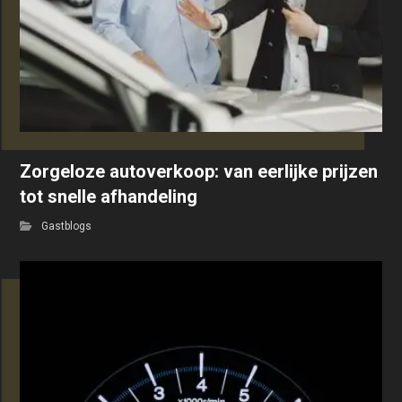
Zorgeloze autoverkoop: van eerlijke prijzen
tot snelle afhandeling
Gastblogs