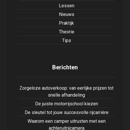
Lessen
Nieuws
Praktijk
Theorie
Tips
Berichten
Zorgeloze autoverkoop: van eerlijke prijzen tot
snelle afhandeling
De juiste motorrijschool kiezen
De sleutel tot jouw succesvolle rijcarrière
Waarom een camper uitrusten met een
achteruitrijcamera