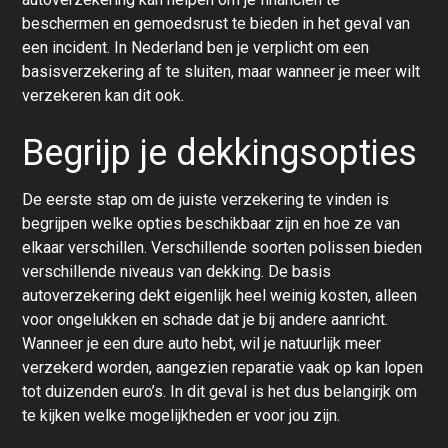
beschermen en gemoedsrust te bieden in het geval van
een incident. In Nederland ben je verplicht om een
basisverzekering af te sluiten, maar wanneer je meer wilt
verzekeren kan dit ook.
Begrijp je dekkingsopties
De eerste stap om de juiste verzekering te vinden is
begrijpen welke opties beschikbaar zijn en hoe ze van
elkaar verschillen. Verschillende soorten polissen bieden
verschillende niveaus van dekking. De basis
autoverzekering dekt eigenlijk heel weinig kosten, alleen
voor ongelukken en schade dat je bij andere aanricht.
Wanneer je een dure auto hebt, wil je natuurlijk meer
verzekerd worden, aangezien reparatie vaak op kan lopen
tot duizenden euro’s. In dit geval is het dus belangirjk om
te kijken welke mogelijkheden er voor jou zijn.