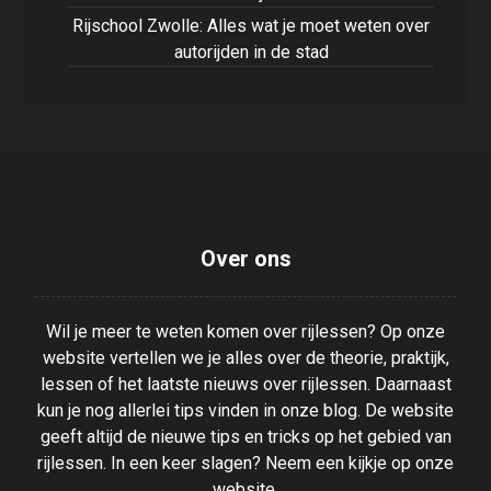
Rijschool Zwolle: Alles wat je moet weten over
autorijden in de stad
Over ons
Wil je meer te weten komen over rijlessen? Op onze
website vertellen we je alles over de theorie, praktijk,
lessen of het laatste nieuws over rijlessen. Daarnaast
kun je nog allerlei tips vinden in onze blog. De website
geeft altijd de nieuwe tips en tricks op het gebied van
rijlessen. In een keer slagen? Neem een kijkje op onze
website.