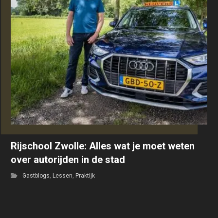
Rijschool Zwolle: Alles wat je moet weten
over autorijden in de stad
Gastblogs
,
Lessen
,
Praktijk