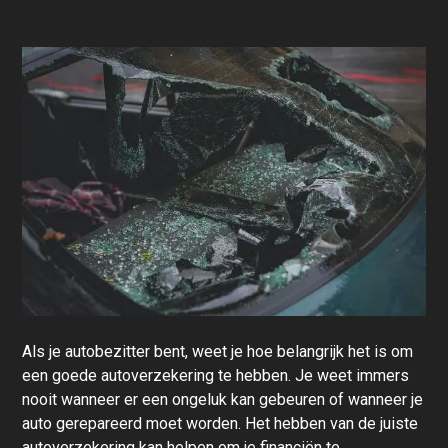
Als je autobezitter bent, weet je hoe belangrijk het is om
een goede
autoverzekering
te hebben. Je weet immers
nooit wanneer er een ongeluk kan gebeuren of wanneer je
auto gerepareerd moet worden. Het hebben van de juiste
autoverzekering kan helpen om je financiën te