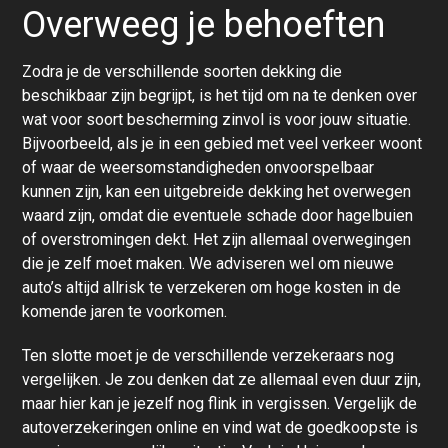
Overweeg je behoeften
Zodra je de verschillende soorten dekking die
beschikbaar zijn begrijpt, is het tijd om na te denken over
wat voor soort bescherming zinvol is voor jouw situatie.
Bijvoorbeeld, als je in een gebied met veel verkeer woont
of waar de weersomstandigheden onvoorspelbaar
kunnen zijn, kan een uitgebreide dekking het overwegen
waard zijn, omdat die eventuele schade door hagelbuien
of overstromingen dekt. Het zijn allemaal overwegingen
die je zelf moet maken. We adviseren wel om nieuwe
auto’s altijd allrisk te verzekeren om hoge kosten in de
komende jaren te voorkomen.
Ten slotte moet je de verschillende verzekeraars nog
vergelijken. Je zou denken dat ze allemaal even duur zijn,
maar hier kan je jezelf nog flink in vergissen. Vergelijk de
autoverzekeringen online en vind wat de goedkoopste is