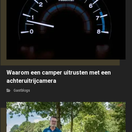
Waarom een camper uitrusten met een
achteruitrijcamera
Gastblogs