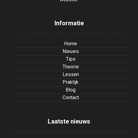
Informatie
Home
Nieuws
Tips
Theorie
Lessen
Praktijk
Blog
Contact
Laatste nieuws