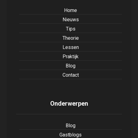
Home
Nieuws
Tips
Theorie
Lessen
Praktijk
Blog
Contact
Onderwerpen
Blog
Gastblogs