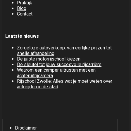
Praktijk
Blog
Contact
Laatste nieuws
Zorgeloze autoverkoop: van eerlijke prijzen tot
snelle afhandeling
De juiste motorrijschool kiezen
De sleutel tot jouw succesvolle rijcarrière
Waarom een camper uitrusten met een
achteruitrijcamera
Rijschool Zwolle: Alles wat je moet weten over
autorijden in de stad
Disclaimer