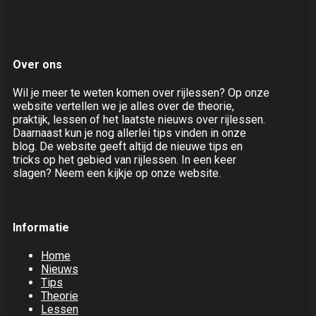
Over ons
Wil je meer te weten komen over rijlessen? Op onze
website vertellen we je alles over de theorie,
praktijk, lessen of het laatste nieuws over rijlessen.
Daarnaast kun je nog allerlei tips vinden in onze
blog. De website geeft altijd de nieuwe tips en
tricks op het gebied van rijlessen. In een keer
slagen? Neem een kijkje op onze website.
Informatie
Home
Nieuws
Tips
Theorie
Lessen