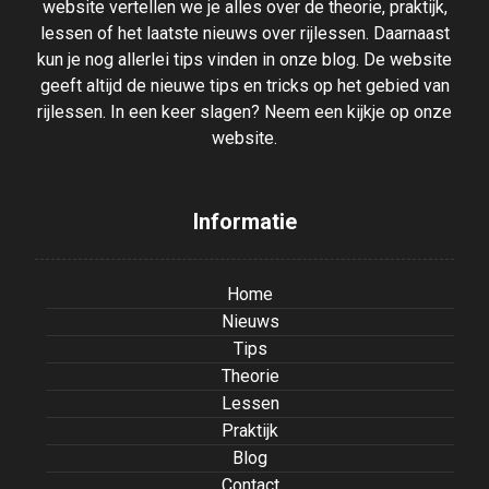
website vertellen we je alles over de theorie, praktijk,
lessen of het laatste nieuws over rijlessen. Daarnaast
kun je nog allerlei tips vinden in onze blog. De website
geeft altijd de nieuwe tips en tricks op het gebied van
rijlessen. In een keer slagen? Neem een kijkje op onze
website.
Informatie
Home
Nieuws
Tips
Theorie
Lessen
Praktijk
Blog
Contact