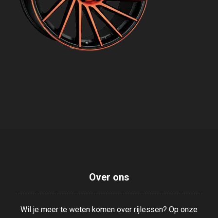
Over ons
Wil je meer te weten komen over rijlessen? Op onze