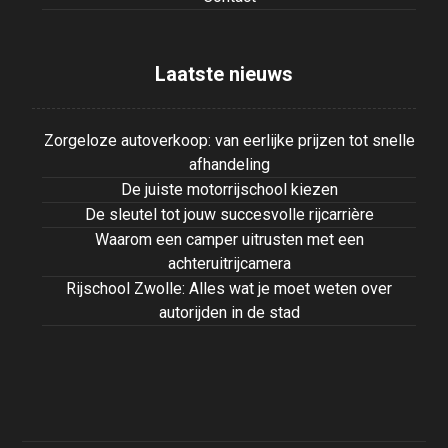
Laatste nieuws
Zorgeloze autoverkoop: van eerlijke prijzen tot snelle
afhandeling
De juiste motorrijschool kiezen
De sleutel tot jouw succesvolle rijcarrière
Waarom een camper uitrusten met een
achteruitrijcamera
Rijschool Zwolle: Alles wat je moet weten over
autorijden in de stad