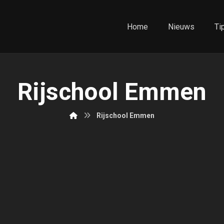
Home
Nieuws
Ti
Rijschool Emmen
Rijschool Emmen