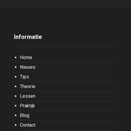
Informatie
Home
Nieuws
Tips
Theorie
Lessen
Praktijk
Blog
Contact