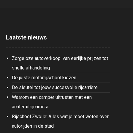
Laatste nieuws
Zorgeloze autoverkoop: van eerlijke prijzen tot
snelle afhandeling
De juiste motorrijschool kiezen
De sleutel tot jouw succesvolle rijcarrière
Waarom een camper uitrusten met een
achteruitrijcamera
Rijschool Zwolle: Alles wat je moet weten over
autorijden in de stad