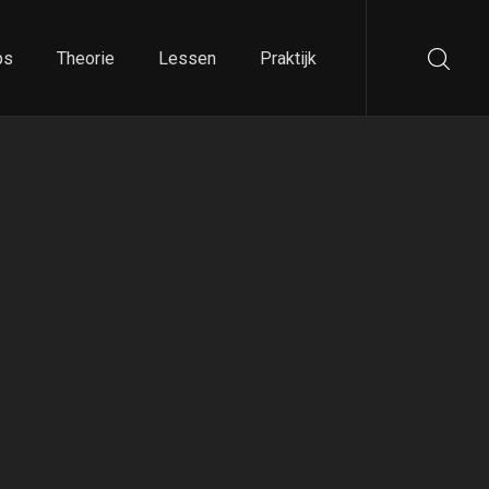
ps
Theorie
Lessen
Praktijk