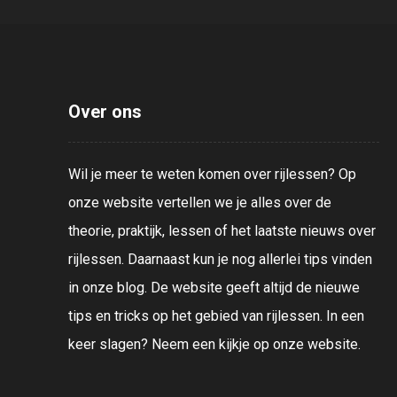
Over ons
Wil je meer te weten komen over rijlessen? Op
onze website vertellen we je alles over de
theorie, praktijk, lessen of het laatste nieuws over
rijlessen. Daarnaast kun je nog allerlei tips vinden
in onze blog. De website geeft altijd de nieuwe
tips en tricks op het gebied van rijlessen. In een
keer slagen? Neem een kijkje op onze website.