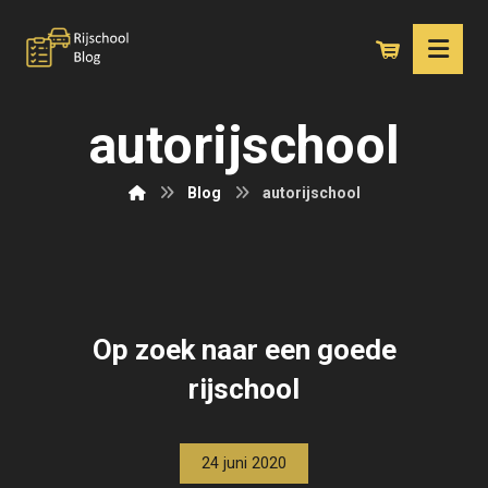
autorijschool
Blog
autorijschool
Op zoek naar een goede
rijschool
24 juni 2020