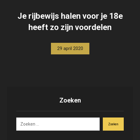
Je rijbewijs halen voor je 18e
heeft zo zijn voordelen
29 april 2020
Zoeken
Zoeken