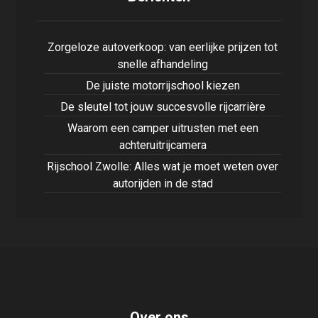
Zorgeloze autoverkoop: van eerlijke prijzen tot
snelle afhandeling
De juiste motorrijschool kiezen
De sleutel tot jouw succesvolle rijcarrière
Waarom een camper uitrusten met een
achteruitrijcamera
Rijschool Zwolle: Alles wat je moet weten over
autorijden in de stad
Over ons