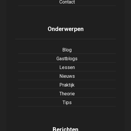
Contact
Onderwerpen
Blog
Gastblogs
Lessen
Nieuws
Praktijk
Theorie
Tips
Berichten