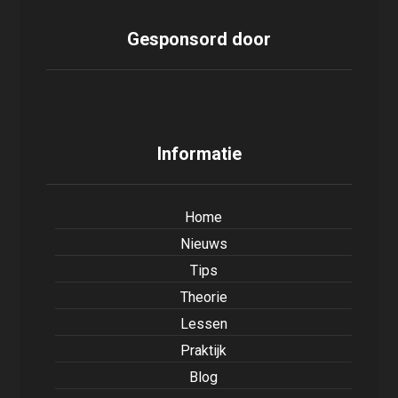
Gesponsord door
Informatie
Home
Nieuws
Tips
Theorie
Lessen
Praktijk
Blog