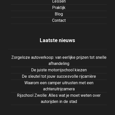
Lessen
Praktijk
Blog
Contact
Laatste nieuws
Zorgeloze autoverkoop: van eerlijke prijzen tot snelle
afhandeling
De juiste motorrijschool kiezen
De sleutel tot jouw succesvolle rijcarrière
Waarom een camper uitrusten met een
achteruitrijcamera
Rijschool Zwolle: Alles wat je moet weten over
autorijden in de stad