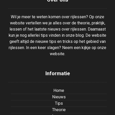
Wil je meer te weten komen over rijlessen? Op onze
website vertellen we je alles over de theorie, praktijk,
lessen of het laatste nieuws over rijlessen. Daarnaast
kun je nog allerlei tips vinden in onze blog. De website
geeft altijd de nieuwe tips en tricks op het gebied van
rijlessen. In een keer slagen? Neem een kijkje op onze
website.
Informatie
Home
Nieuws
Tips
Theorie