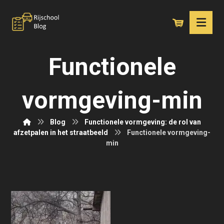
Functionele
vormgeving-min
Blog
Functionele vormgeving: de rol van
afzetpalen in het straatbeeld
Functionele vormgeving-
min