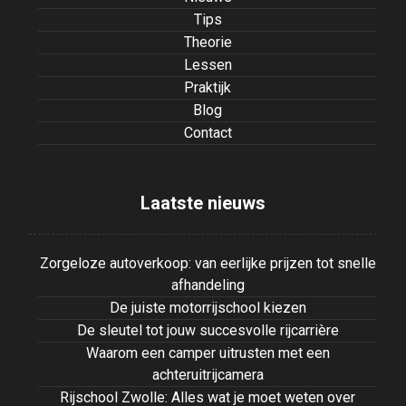
Tips
Theorie
Lessen
Praktijk
Blog
Contact
Laatste nieuws
Zorgeloze autoverkoop: van eerlijke prijzen tot snelle
afhandeling
De juiste motorrijschool kiezen
De sleutel tot jouw succesvolle rijcarrière
Waarom een camper uitrusten met een
achteruitrijcamera
Rijschool Zwolle: Alles wat je moet weten over