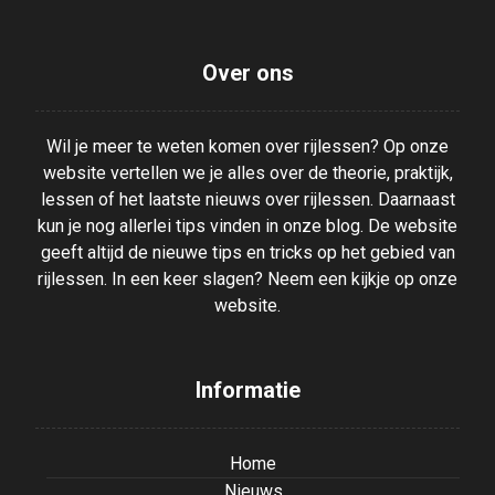
Over ons
Wil je meer te weten komen over rijlessen? Op onze
website vertellen we je alles over de theorie, praktijk,
lessen of het laatste nieuws over rijlessen. Daarnaast
kun je nog allerlei tips vinden in onze blog. De website
geeft altijd de nieuwe tips en tricks op het gebied van
rijlessen. In een keer slagen? Neem een kijkje op onze
website.
Informatie
Home
Nieuws