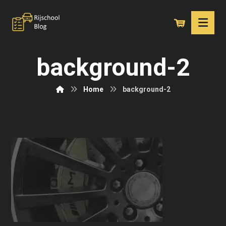
background-2
Home
background-2