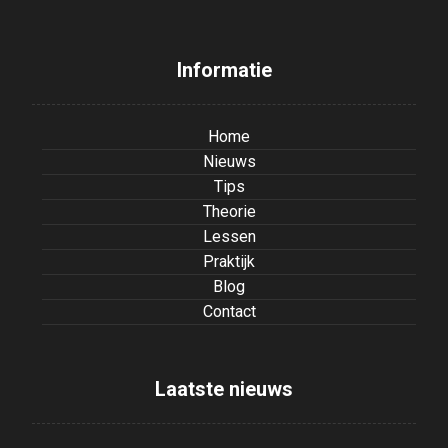
Informatie
Home
Nieuws
Tips
Theorie
Lessen
Praktijk
Blog
Contact
Laatste nieuws