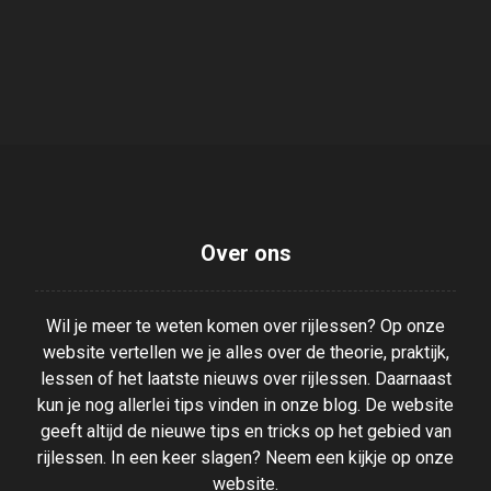
Over ons
Wil je meer te weten komen over rijlessen? Op onze
website vertellen we je alles over de theorie, praktijk,
lessen of het laatste nieuws over rijlessen. Daarnaast
kun je nog allerlei tips vinden in onze blog. De website
geeft altijd de nieuwe tips en tricks op het gebied van
rijlessen. In een keer slagen? Neem een kijkje op onze
website.