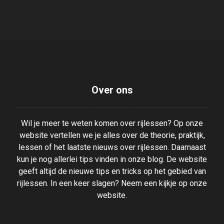
Over ons
Wil je meer te weten komen over rijlessen? Op onze
website vertellen we je alles over de theorie, praktijk,
lessen of het laatste nieuws over rijlessen. Daarnaast
kun je nog allerlei tips vinden in onze blog. De website
geeft altijd de nieuwe tips en tricks op het gebied van
rijlessen. In een keer slagen? Neem een kijkje op onze
website.