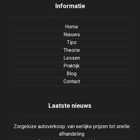
Informatie
Home
Nieuws
Tips
Theorie
Lessen
Praktijk
Blog
Contact
Laatste nieuws
Zorgeloze autoverkoop: van eerlijke prijzen tot snelle
afhandeling