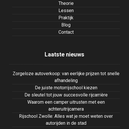
Theorie
Lessen
Praktijk
Blog
Contact
Laatste nieuws
Zorgeloze autoverkoop: van eerlijke prijzen tot snelle
afhandeling
De juiste motorrijschool kiezen
De sleutel tot jouw succesvolle rijcarrière
Waarom een camper uitrusten met een
achteruitrijcamera
Rijschool Zwolle: Alles wat je moet weten over
autorijden in de stad