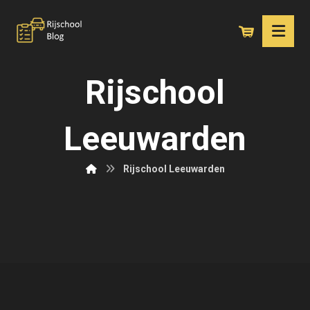
Rijschool
Leeuwarden
Rijschool Leeuwarden