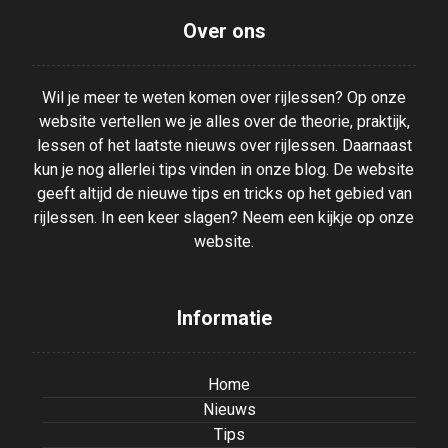
Over ons
Wil je meer te weten komen over rijlessen? Op onze
website vertellen we je alles over de theorie, praktijk,
lessen of het laatste nieuws over rijlessen. Daarnaast
kun je nog allerlei tips vinden in onze blog. De website
geeft altijd de nieuwe tips en tricks op het gebied van
rijlessen. In een keer slagen? Neem een kijkje op onze
website.
Informatie
Home
Nieuws
Tips