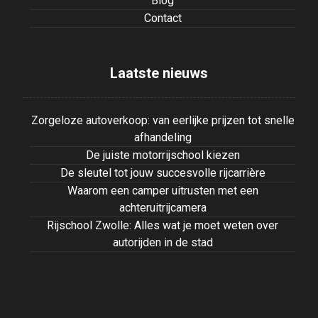
Blog
Contact
Laatste nieuws
Zorgeloze autoverkoop: van eerlijke prijzen tot snelle
afhandeling
De juiste motorrijschool kiezen
De sleutel tot jouw succesvolle rijcarrière
Waarom een camper uitrusten met een
achteruitrijcamera
Rijschool Zwolle: Alles wat je moet weten over
autorijden in de stad