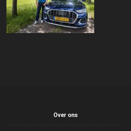
Over ons