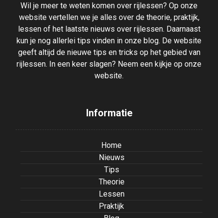
Wil je meer te weten komen over rijlessen? Op onze
website vertellen we je alles over de theorie, praktijk,
lessen of het laatste nieuws over rijlessen. Daarnaast
kun je nog allerlei tips vinden in onze blog. De website
geeft altijd de nieuwe tips en tricks op het gebied van
rijlessen. In een keer slagen? Neem een kijkje op onze
website.
Informatie
Home
Nieuws
Tips
Theorie
Lessen
Praktijk