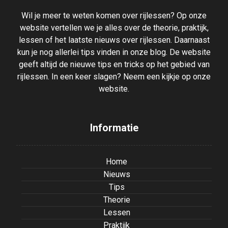
Wil je meer te weten komen over rijlessen? Op onze
website vertellen we je alles over de theorie, praktijk,
lessen of het laatste nieuws over rijlessen. Daarnaast
kun je nog allerlei tips vinden in onze blog. De website
geeft altijd de nieuwe tips en tricks op het gebied van
rijlessen. In een keer slagen? Neem een kijkje op onze
website.
Informatie
Home
Nieuws
Tips
Theorie
Lessen
Praktijk