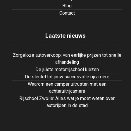
Blog
Contact
Laatste nieuws
Zorgeloze autoverkoop: van eerlijke prijzen tot snelle
afhandeling
De juiste motorrijschool kiezen
De sleutel tot jouw succesvolle rijcarrière
Waarom een camper uitrusten met een
achteruitrijcamera
Rijschool Zwolle: Alles wat je moet weten over
autorijden in de stad