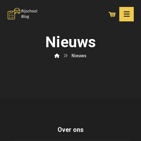
Nieuws
Nieuws
Over ons