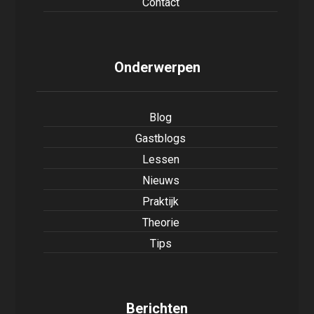
Contact
Onderwerpen
Blog
Gastblogs
Lessen
Nieuws
Praktijk
Theorie
Tips
Berichten