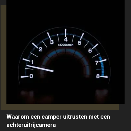
Waarom een camper uitrusten met een
achteruitrijcamera