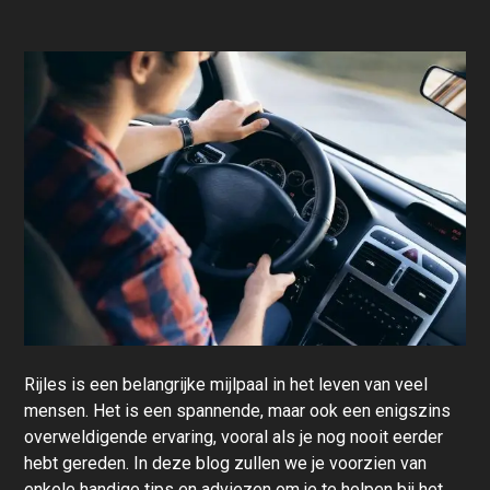
Rijles is een belangrijke mijlpaal in het leven van veel
mensen. Het is een spannende, maar ook een enigszins
overweldigende ervaring, vooral als je nog nooit eerder
hebt gereden. In deze blog zullen we je voorzien van
enkele handige tips en adviezen om je te helpen bij het