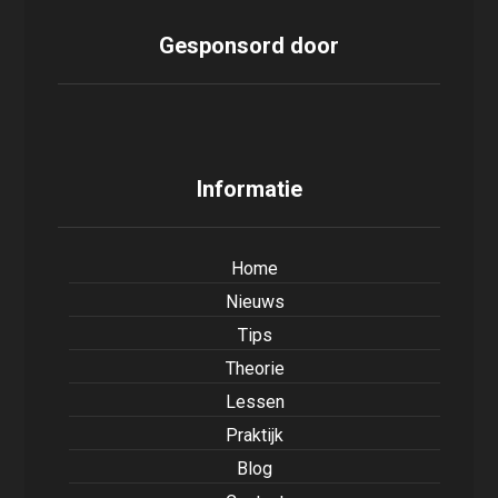
Gesponsord door
Informatie
Home
Nieuws
Tips
Theorie
Lessen
Praktijk
Blog