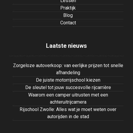
Lessen
Praktijk
Blog
Contact
Laatste nieuws
Zorgeloze autoverkoop: van eerlijke prijzen tot snelle
afhandeling
De juiste motorrijschool kiezen
De sleutel tot jouw succesvolle rijcarrière
Waarom een camper uitrusten met een
achteruitrijcamera
Rijschool Zwolle: Alles wat je moet weten over
autorijden in de stad