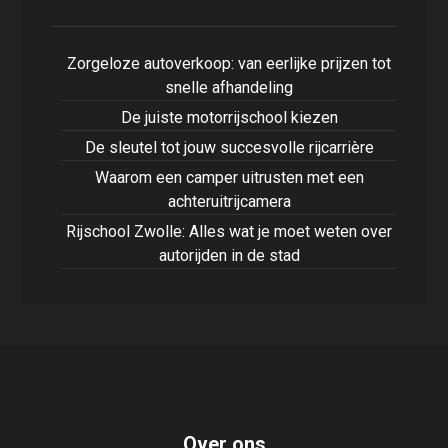
Zorgeloze autoverkoop: van eerlijke prijzen tot
snelle afhandeling
De juiste motorrijschool kiezen
De sleutel tot jouw succesvolle rijcarrière
Waarom een camper uitrusten met een
achteruitrijcamera
Rijschool Zwolle: Alles wat je moet weten over
autorijden in de stad
Over ons