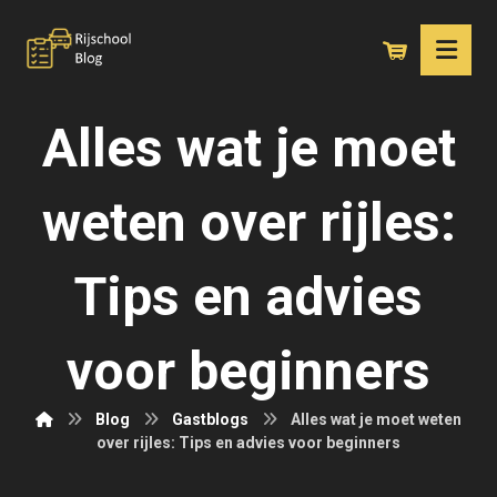
Alles wat je moet
weten over rijles:
Tips en advies
voor beginners
Blog
Gastblogs
Alles wat je moet weten
over rijles: Tips en advies voor beginners