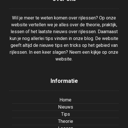
Wil je meer te weten komen over rijlessen? Op onze
website vertellen we je alles over de theorie, praktijk,
lessen of het laatste nieuws over rijlessen. Daarnaast
kun je nog allerlei tips vinden in onze blog. De website
geeft altijd de nieuwe tips en tricks op het gebied van
rijlessen. In een keer slagen? Neem een kijkje op onze
website.
Informatie
Home
Nieuws
Tips
Theorie