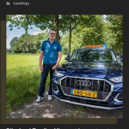
Gastblogs