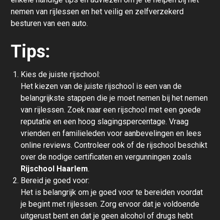
nemen van rijlessen en het veilig en zelfverzekerd
besturen van een auto.
Tips:
Kies de juiste rijschool:
Het kiezen van de juiste rijschool is een van de
belangrijkste stappen die je moet nemen bij het nemen
van rijlessen. Zoek naar een rijschool met een goede
reputatie en een hoog slagingspercentage. Vraag
vrienden en familieleden voor aanbevelingen en lees
online reviews. Controleer ook of de rijschool beschikt
over de nodige certificaten en vergunningen zoals
Rijschool Haarlem
.
Bereid je goed voor:
Het is belangrijk om je goed voor te bereiden voordat
je begint met rijlessen. Zorg ervoor dat je voldoende
uitgerust bent en dat je geen alcohol of drugs hebt