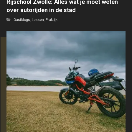
Rijschool Zwolle: Alles wat je moet weten
over autorijden in de stad
Gastblogs
,
Lessen
,
Praktijk