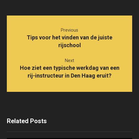
Previous
Tips voor het vinden van de juiste
rijschool
Next
Hoe ziet een typische werkdag van een
rij-instructeur in Den Haag eruit?
Related Posts