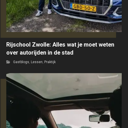
Rijschool Zwolle: Alles wat je moet weten
over autorijden in de stad
Gastblogs
,
Lessen
,
Praktijk