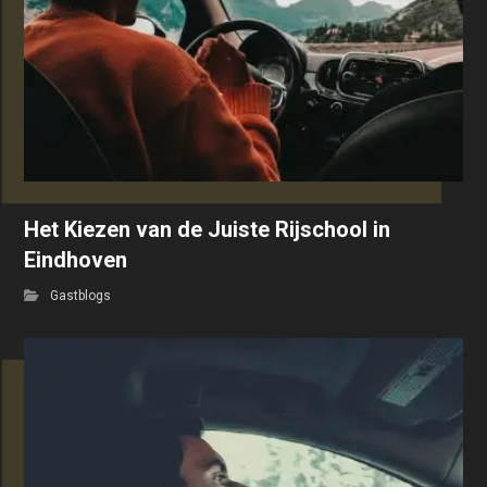
Het Kiezen van de Juiste Rijschool in
Eindhoven
Gastblogs