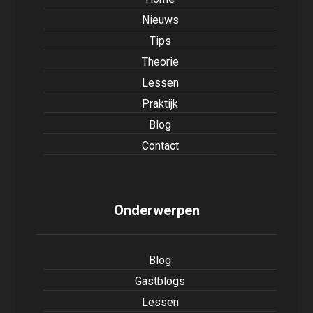
Nieuws
Tips
Theorie
Lessen
Praktijk
Blog
Contact
Onderwerpen
Blog
Gastblogs
Lessen