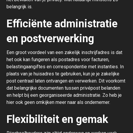
belangrijk is.
Efficiënte administratie
en postverwerking
Een groot voordeel van een zakelijk inschrijfadres is dat
het ook kan fungeren als postadres voor facturen,
belastingaangiftes en correspondentie met instanties. In
plaats van je huisadres te gebruiken, kun je je zakelijke
post centraal laten ontvangen en verwerken. Dit voorkomt
dat belangrijke documenten tussen privépost belanden
en helpt bij een georganiseerde administratie. Zo heb je
hier ook geen omkijken meer naar als ondernemer.
Flexibiliteit en gemak