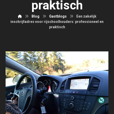
praktisch
Blog
Gastblogs
Een zakelijk
inschrijfadres voor rijschoolhouders: professioneel en
praktisch