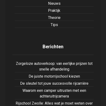
Nieuws
Praktijk
Theorie
Tips
Berichten
Zorgeloze autoverkoop: van eerlijke prijzen tot
snelle afhandeling
De juiste motorrijschool kiezen
De sleutel tot jouw succesvolle rijcarrière
Waarom een camper uitrusten met een
achteruitrijcamera
Rijschool Zwolle: Alles wat je moet weten over