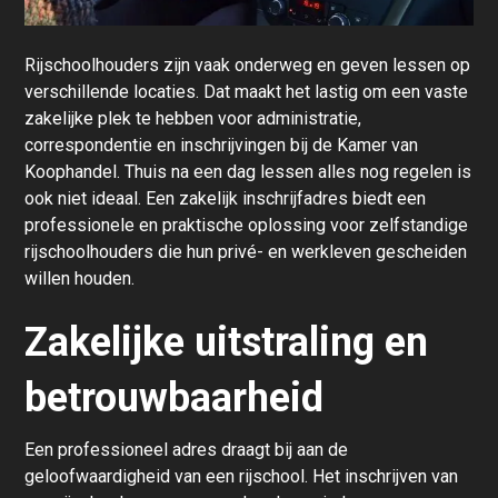
Rijschoolhouders zijn vaak onderweg en geven lessen op
verschillende locaties. Dat maakt het lastig om een vaste
zakelijke plek te hebben voor administratie,
correspondentie en inschrijvingen bij de Kamer van
Koophandel. Thuis na een dag lessen alles nog regelen is
ook niet ideaal. Een zakelijk inschrijfadres biedt een
professionele en praktische oplossing voor zelfstandige
rijschoolhouders die hun privé- en werkleven gescheiden
willen houden.
Zakelijke uitstraling en
betrouwbaarheid
Een professioneel adres draagt bij aan de
geloofwaardigheid van een rijschool. Het inschrijven van