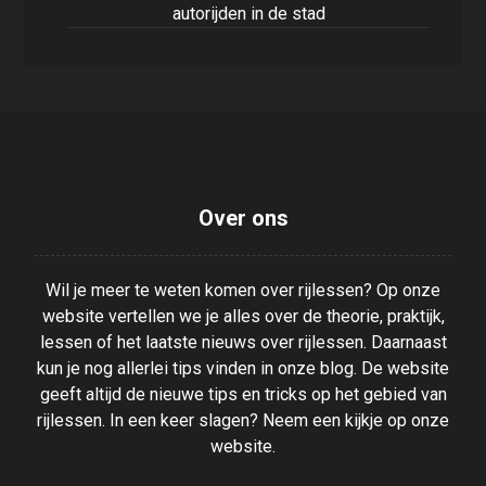
autorijden in de stad
Over ons
Wil je meer te weten komen over rijlessen? Op onze
website vertellen we je alles over de theorie, praktijk,
lessen of het laatste nieuws over rijlessen. Daarnaast
kun je nog allerlei tips vinden in onze blog. De website
geeft altijd de nieuwe tips en tricks op het gebied van
rijlessen. In een keer slagen? Neem een kijkje op onze
website.