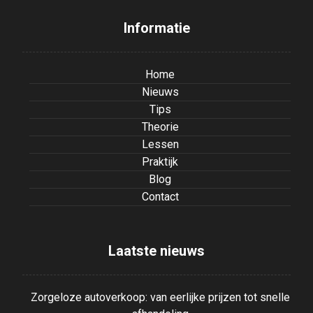
Informatie
Home
Nieuws
Tips
Theorie
Lessen
Praktijk
Blog
Contact
Laatste nieuws
Zorgeloze autoverkoop: van eerlijke prijzen tot snelle