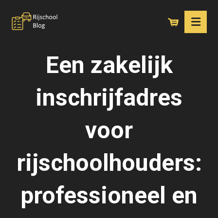
Een zakelijk
inschrijfadres
voor
rijschoolhouders:
professioneel en