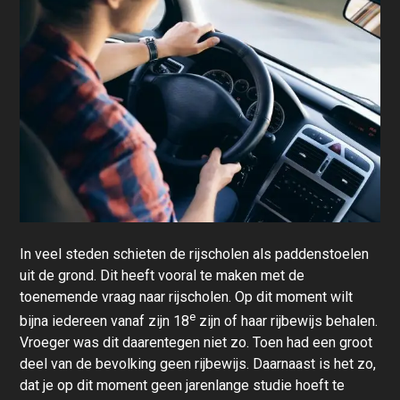
In veel steden schieten de rijscholen als paddenstoelen
uit de grond. Dit heeft vooral te maken met de
toenemende vraag naar rijscholen. Op dit moment wilt
e
bijna iedereen vanaf zijn 18
zijn of haar rijbewijs behalen.
Vroeger was dit daarentegen niet zo. Toen had een groot
deel van de bevolking geen rijbewijs. Daarnaast is het zo,
dat je op dit moment geen jarenlange studie hoeft te