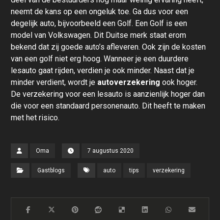
neemt de kans op een ongeluk toe. Ga dus voor een
degelijk auto, bijvoorbeeld een Golf. Een Golf is een
model van Volkswagen. Dit Duitse merk staat erom
bekend dat zij goede auto’s afleveren. Ook zijn de kosten
van een golf niet erg hoog. Wanneer je een duurdere
lesauto gaat rijden, verdien je ook minder. Naast dat je
minder verdient, wordt je
autoverzekering
ook hoger.
De verzekering voor een lesauto is aanzienlijk hoger dan
die voor een standaard personenauto. Dit heeft te maken
met het risico.
Oma
7 augustus 2020
Gastblogs
auto
tips
verzekering