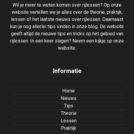
Wil je meer te weten komen over rijlessen? Op onze
website vertellen we je alles over de theorie, praktijk,
lessen of het laatste nieuws over rijlessen. Daarnaast
kun je nog allerlei tips vinden in onze blog. De website
geeft altijd de nieuwe tips en tricks op het gebied van
rijlessen. In een keer slagen? Neem een kijkje op onze
website.
Informatie
Home
Nieuws
Tips
Theorie
Lessen
Praktijk