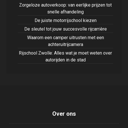
Zorgeloze autoverkoop: van eerlijke prijzen tot
snelle afhandeling
De juiste motorrijschool kiezen
De sleutel tot jouw succesvolle rijcarrière
Waarom een camper uitrusten met een
achteruitrijcamera
Rijschool Zwolle: Alles wat je moet weten over
autorijden in de stad
Over ons