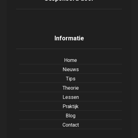
Informatie
Home
Nieuws
Tips
Theorie
Lessen
Praktijk
Blog
Contact