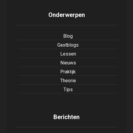
Onderwerpen
Blog
Gastblogs
Lessen
Nieuws
Praktijk
Theorie
Tips
Berichten