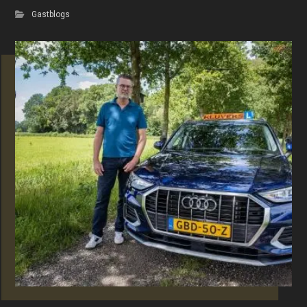
Gastblogs