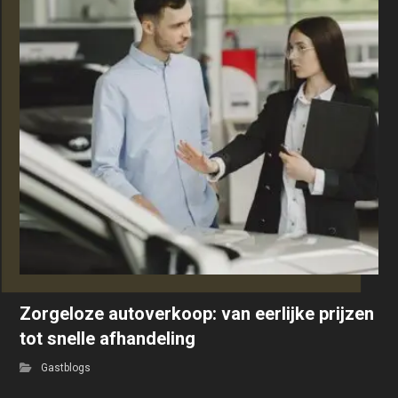
Zorgeloze autoverkoop: van eerlijke prijzen
tot snelle afhandeling
Gastblogs