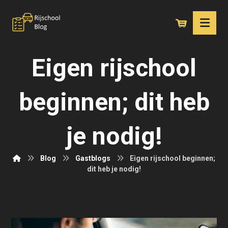
Eigen rijschool
beginnen; dit heb
je nodig!
Blog
Gastblogs
Eigen rijschool beginnen;
dit heb je nodig!