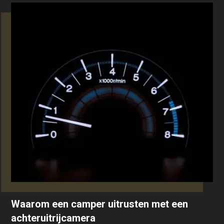
Waarom een camper uitrusten met een
achteruitrijcamera