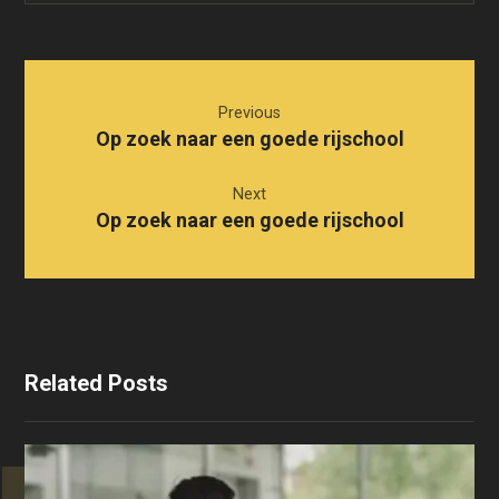
Previous
Op zoek naar een goede rijschool
Next
Op zoek naar een goede rijschool
Related Posts