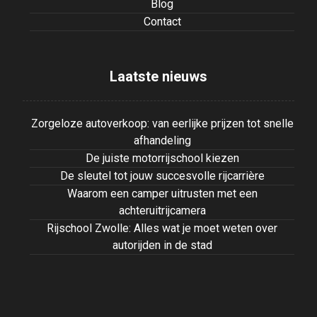
Blog
Contact
Laatste nieuws
Zorgeloze autoverkoop: van eerlijke prijzen tot snelle
afhandeling
De juiste motorrijschool kiezen
De sleutel tot jouw succesvolle rijcarrière
Waarom een camper uitrusten met een
achteruitrijcamera
Rijschool Zwolle: Alles wat je moet weten over
autorijden in de stad