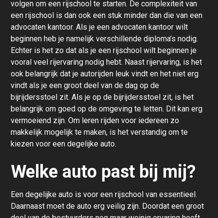
volgen om een rijschool te starten. De complexiteit van
een rijschool is dan ook een stuk minder dan die van een
advocaten kantoor. Als je een advocaten kantoor wilt
beginnen heb je namelijk verschillende diploma’s nodig.
Echter is het zo dat als je een rijschool wilt beginnen je
vooral veel rijervaring nodig hebt. Naast rijervaring, is het
ook belangrijk dat je autorijden leuk vindt en het niet erg
vindt als je een groot deel van de dag op de
bijrijdersstoel zit. Als je op de bijrijdersstoel zit, is het
belangrijk om goed op de omgeving te letten. Dit kan erg
vermoeiend zijn. Om leren rijden voor iedereen zo
makkelijk mogelijk te maken, is het verstandig om te
kiezen voor een degelijke auto.
Welke auto past bij mij?
Een degelijke auto is voor een rijschool van essentieel.
Daarnaast moet de auto erg veilig zijn. Doordat een groot
deel van de bestuurders nog maar weinig ervaring heeft,