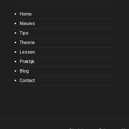
Home
Nieuws
Tips
Theorie
Lessen
Praktijk
Blog
Contact