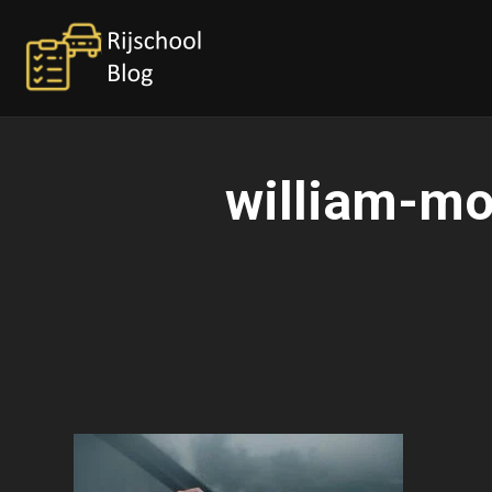
william-m