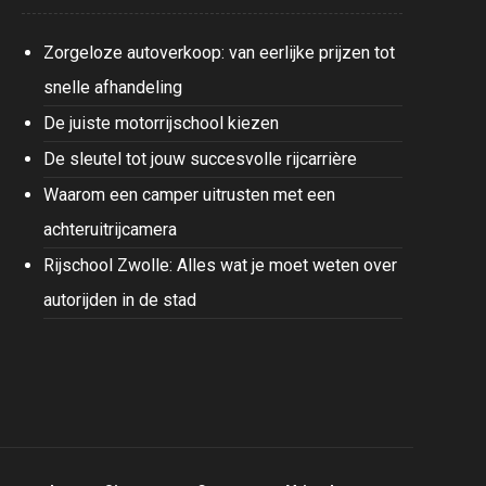
Zorgeloze autoverkoop: van eerlijke prijzen tot
snelle afhandeling
De juiste motorrijschool kiezen
De sleutel tot jouw succesvolle rijcarrière
Waarom een camper uitrusten met een
achteruitrijcamera
Rijschool Zwolle: Alles wat je moet weten over
autorijden in de stad