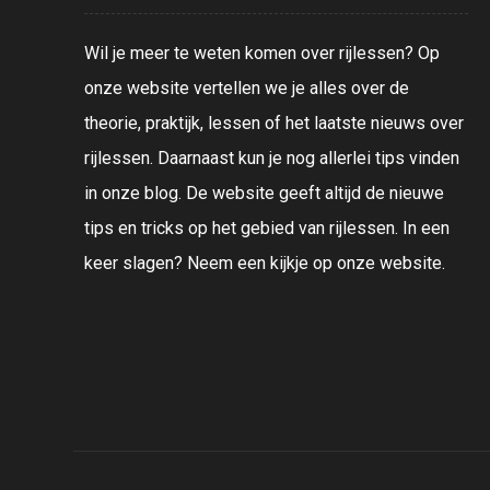
Wil je meer te weten komen over rijlessen? Op
onze website vertellen we je alles over de
theorie, praktijk, lessen of het laatste nieuws over
rijlessen. Daarnaast kun je nog allerlei tips vinden
in onze blog. De website geeft altijd de nieuwe
tips en tricks op het gebied van rijlessen. In een
keer slagen? Neem een kijkje op onze website.