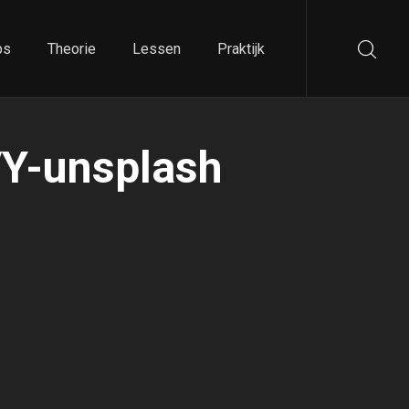
ps
Theorie
Lessen
Praktijk
Y-unsplash