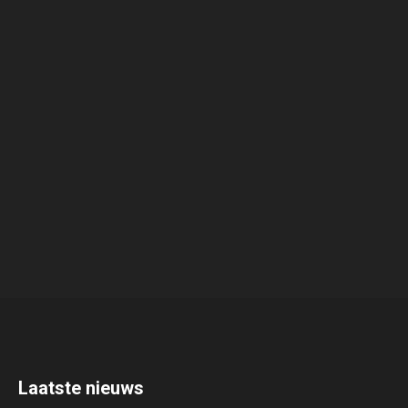
Laatste nieuws