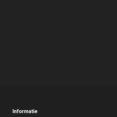
Informatie