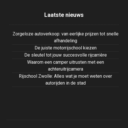
Laatste nieuws
Zorgeloze autoverkoop: van eerlijke prijzen tot snelle
afhandeling
De juiste motorrijschool kiezen
De sleutel tot jouw succesvolle rijcarrière
Waarom een camper uitrusten met een
achteruitrijcamera
Rijschool Zwolle: Alles wat je moet weten over
autorijden in de stad