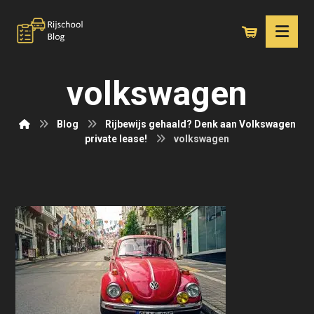
volkswagen
Blog
Rijbewijs gehaald? Denk aan Volkswagen
private lease!
volkswagen