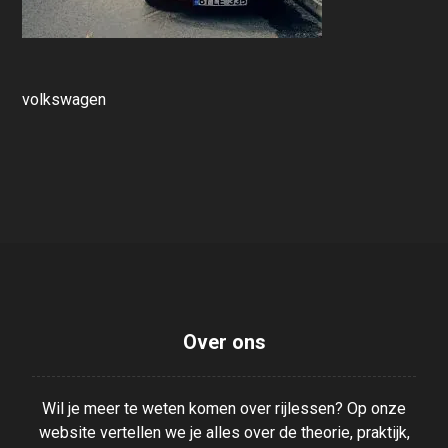
volkswagen
Over ons
Wil je meer te weten komen over rijlessen? Op onze
website vertellen we je alles over de theorie, praktijk,