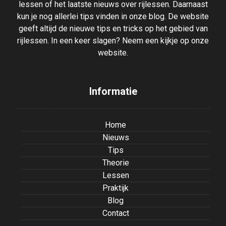
lessen of het laatste nieuws over rijlessen. Daarnaast
kun je nog allerlei tips vinden in onze blog. De website
geeft altijd de nieuwe tips en tricks op het gebied van
rijlessen. In een keer slagen? Neem een kijkje op onze
website.
Informatie
Home
Nieuws
Tips
Theorie
Lessen
Praktijk
Blog
Contact