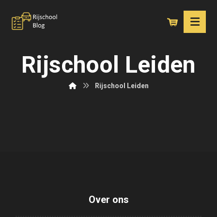
Rijschool Leiden
Rijschool Leiden
Over ons