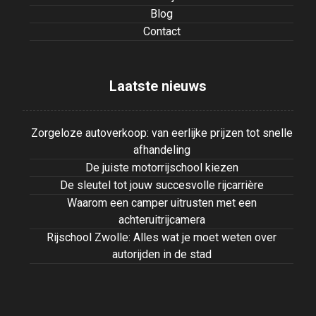
Blog
Contact
Laatste nieuws
Zorgeloze autoverkoop: van eerlijke prijzen tot snelle
afhandeling
De juiste motorrijschool kiezen
De sleutel tot jouw succesvolle rijcarrière
Waarom een camper uitrusten met een
achteruitrijcamera
Rijschool Zwolle: Alles wat je moet weten over
autorijden in de stad