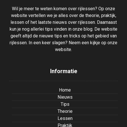
Wil je meer te weten komen over rijlessen? Op onze
website vertellen we je alles over de theorie, praktijk,
lessen of het laatste nieuws over rijlessen. Daarnaast
kun je nog allerlei tips vinden in onze blog. De website
geeft altijd de nieuwe tips en tricks op het gebied van
rijlessen. In een keer slagen? Neem een kijkje op onze
website.
Informatie
Home
Nieuws
Tips
Theorie
Lessen
Praktijk