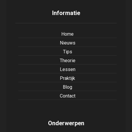
Informatie
Home
Nieuws
Tips
Theorie
Lessen
Praktijk
Blog
Contact
Onderwerpen