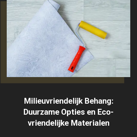
Milieuvriendelijk Behang:
Duurzame Opties en Eco-
vriendelijke Materialen