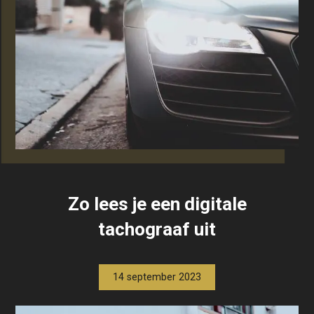
Zo lees je een digitale
tachograaf uit
14 september 2023