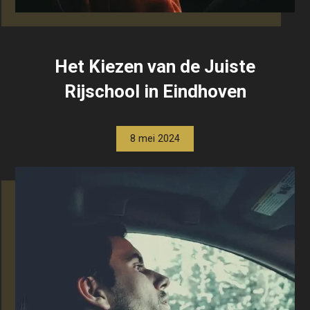
Het Kiezen van de Juiste
Rijschool in Eindhoven
8 mei 2024