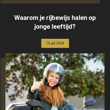
Waarom je rijbewijs halen op
jonge leeftijd?
15 juli 2024