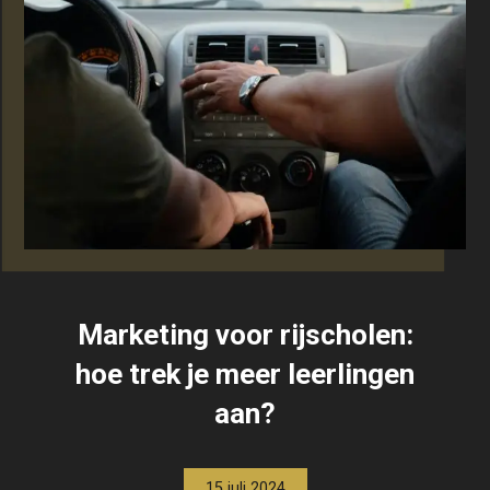
Marketing voor rijscholen:
hoe trek je meer leerlingen
aan?
15 juli 2024