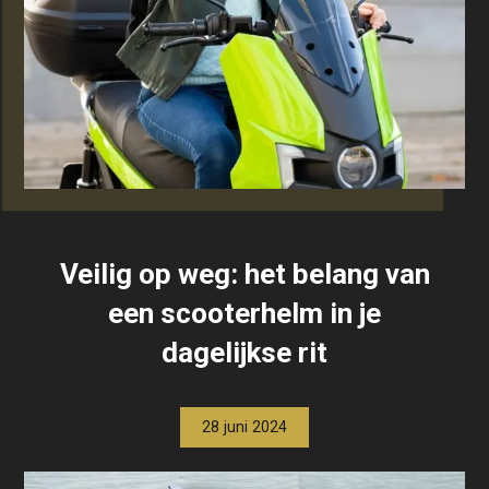
Veilig op weg: het belang van
een scooterhelm in je
dagelijkse rit
28 juni 2024