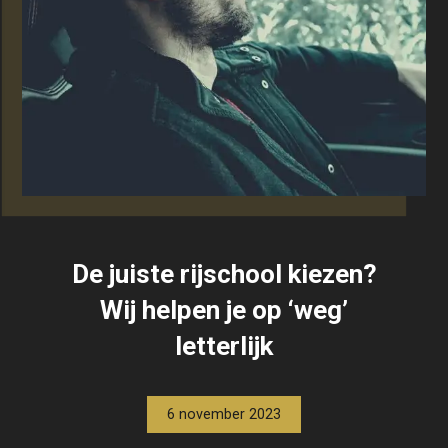
De juiste rijschool kiezen?
Wij helpen je op ‘weg’
letterlijk
6 november 2023