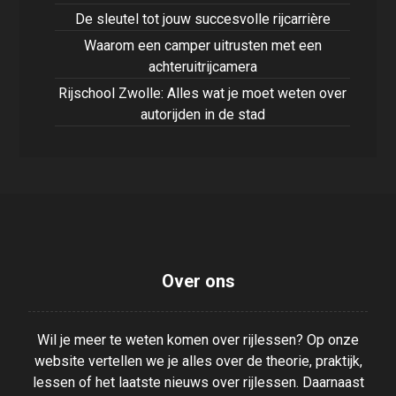
De sleutel tot jouw succesvolle rijcarrière
Waarom een camper uitrusten met een
achteruitrijcamera
Rijschool Zwolle: Alles wat je moet weten over
autorijden in de stad
Over ons
Wil je meer te weten komen over rijlessen? Op onze
website vertellen we je alles over de theorie, praktijk,
lessen of het laatste nieuws over rijlessen. Daarnaast