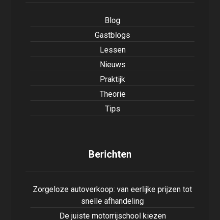
Blog
Gastblogs
Lessen
Nieuws
Praktijk
Theorie
Tips
Berichten
Zorgeloze autoverkoop: van eerlijke prijzen tot
snelle afhandeling
De juiste motorrijschool kiezen