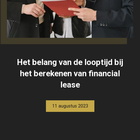
Het belang van de looptijd bij
het berekenen van financial
lease
11 augustus 2023