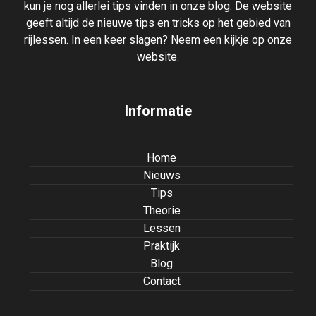
kun je nog allerlei tips vinden in onze blog. De website
geeft altijd de nieuwe tips en tricks op het gebied van
rijlessen. In een keer slagen? Neem een kijkje op onze
website.
Informatie
Home
Nieuws
Tips
Theorie
Lessen
Praktijk
Blog
Contact