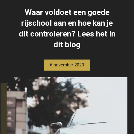
Waar voldoet een goede
rijschool aan en hoe kan je
dit controleren? Lees het in
dit blog
6 november 2023