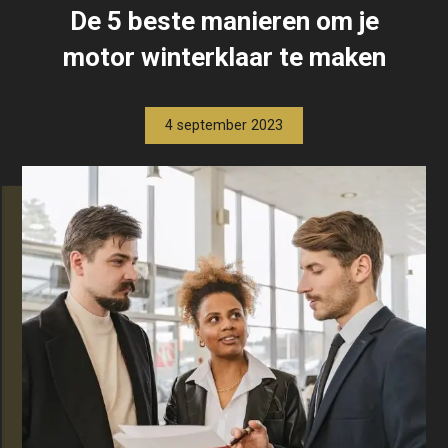
De 5 beste manieren om je
motor winterklaar te maken
4 september 2023