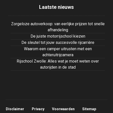
Laatste nieuws
Zorgeloze autoverkoop: van eerlijke prijzen tot snelle
afhandeling
De juiste motorrijschool kiezen
De sleutel tot jouw succesvolle rijcarrière
Waarom een camper uitrusten met een
achteruitrijcamera
Rijschool Zwolle: Alles wat je moet weten over
autorijden in de stad
Disclaimer
Privacy
Voorwaarden
Sitemap