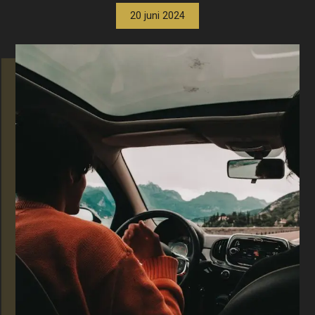
20 juni 2024