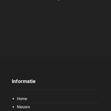
Informatie
Home
Nieuws