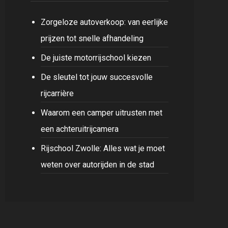
Zorgeloze autoverkoop: van eerlijke
prijzen tot snelle afhandeling
De juiste motorrijschool kiezen
De sleutel tot jouw succesvolle
rijcarrière
Waarom een camper uitrusten met
een achteruitrijcamera
Rijschool Zwolle: Alles wat je moet
weten over autorijden in de stad