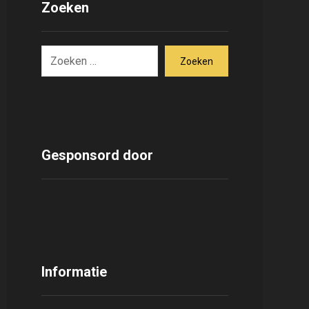
Zoeken
Zoeken
Gesponsord door
Informatie