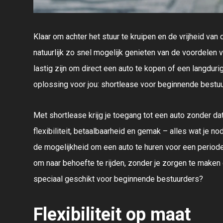
Klaar om achter het stuur te kruipen en de vrijheid van
natuurlijk zo snel mogelijk genieten van de voordelen 
lastig zijn om direct een auto te kopen of een langdurig
oplossing voor jou: shortlease voor beginnende bestu
Met shortlease krijg je toegang tot een auto zonder da
flexibiliteit, betaalbaarheid en gemak – alles wat je no
de mogelijkheid om een auto te huren voor een periode 
om naar behoefte te rijden, zonder je zorgen te maken
speciaal geschikt voor beginnende bestuurders?
Flexibiliteit op maat