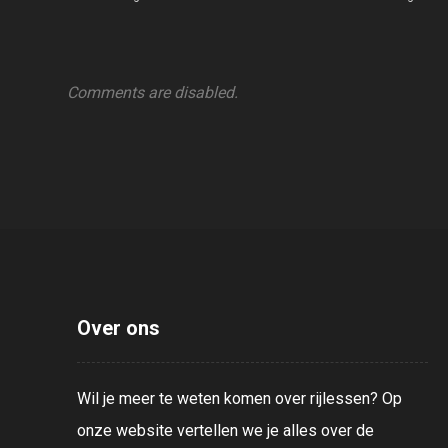
Comments are disabled.
Over ons
Wil je meer te weten komen over rijlessen? Op
onze website vertellen we je alles over de