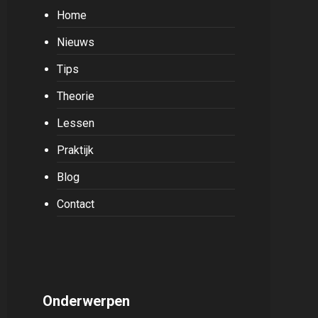
Home
Nieuws
Tips
Theorie
Lessen
Praktijk
Blog
Contact
Onderwerpen