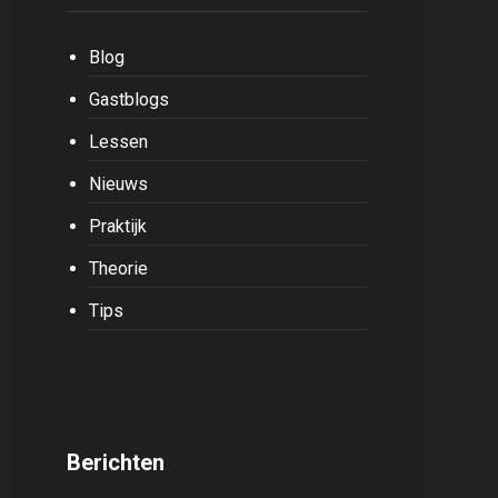
Blog
Gastblogs
Lessen
Nieuws
Praktijk
Theorie
Tips
Berichten