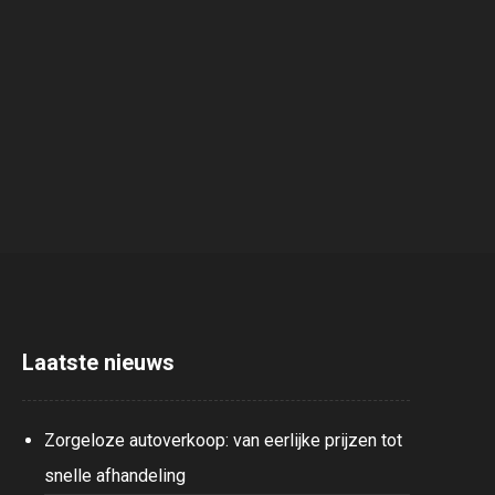
Laatste nieuws
Zorgeloze autoverkoop: van eerlijke prijzen tot
snelle afhandeling