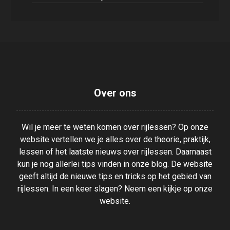
Over ons
Wil je meer te weten komen over rijlessen? Op onze
website vertellen we je alles over de theorie, praktijk,
lessen of het laatste nieuws over rijlessen. Daarnaast
kun je nog allerlei tips vinden in onze blog. De website
geeft altijd de nieuwe tips en tricks op het gebied van
rijlessen. In een keer slagen? Neem een kijkje op onze
website.