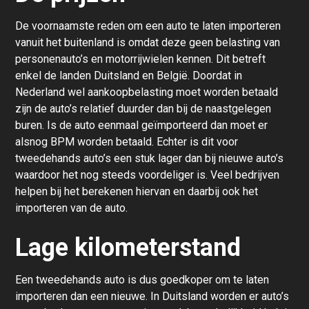
De voornaamste reden om een auto te laten importeren
vanuit het buitenland is omdat deze geen belasting van
personenauto’s en motorrijwielen kennen. Dit betreft
enkel de landen Duitsland en België. Doordat in
Nederland wel aankoopbelasting moet worden betaald
zijn de auto’s relatief duurder dan bij de naastgelegen
buren. Is de auto eenmaal geïmporteerd dan moet er
alsnog BPM worden betaald. Echter is dit voor
tweedehands auto’s een stuk lager dan bij nieuwe auto’s
waardoor het nog steeds voordeliger is. Veel bedrijven
helpen bij het berekenen hiervan en daarbij ook het
importeren van de auto.
Lage kilometerstand
Een tweedehands auto is dus goedkoper om te laten
importeren dan een nieuwe. In Duitsland worden er auto’s