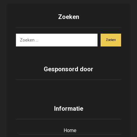
Zoeken
Zoeken
Gesponsord door
Informatie
Home