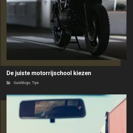
De juiste motorrijschool kiezen
Gastblogs
,
Tips