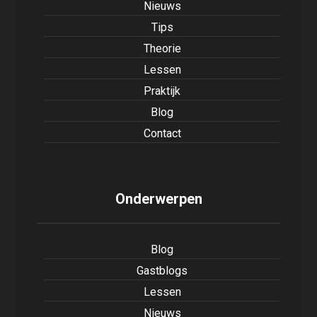
Nieuws
Tips
Theorie
Lessen
Praktijk
Blog
Contact
Onderwerpen
Blog
Gastblogs
Lessen
Nieuws