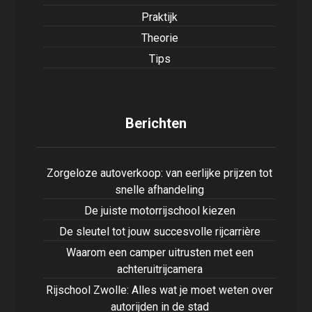
Praktijk
Theorie
Tips
Berichten
Zorgeloze autoverkoop: van eerlijke prijzen tot
snelle afhandeling
De juiste motorrijschool kiezen
De sleutel tot jouw succesvolle rijcarrière
Waarom een camper uitrusten met een
achteruitrijcamera
Rijschool Zwolle: Alles wat je moet weten over
autorijden in de stad