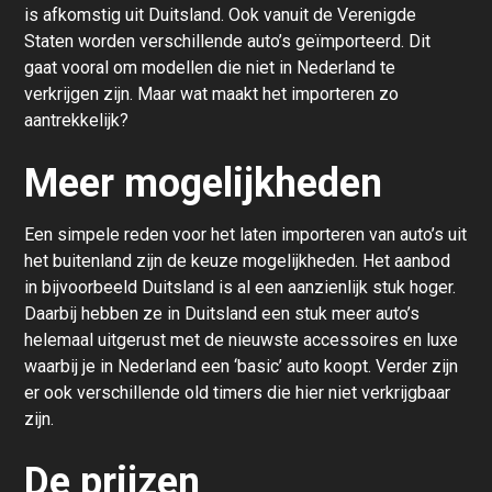
is afkomstig uit Duitsland. Ook vanuit de Verenigde
Staten worden verschillende auto’s geïmporteerd. Dit
gaat vooral om modellen die niet in Nederland te
verkrijgen zijn. Maar wat maakt het importeren zo
aantrekkelijk?
Meer mogelijkheden
Een simpele reden voor het laten importeren van auto’s uit
het buitenland zijn de keuze mogelijkheden. Het aanbod
in bijvoorbeeld Duitsland is al een aanzienlijk stuk hoger.
Daarbij hebben ze in Duitsland een stuk meer auto’s
helemaal uitgerust met de nieuwste accessoires en luxe
waarbij je in Nederland een ‘basic’ auto koopt. Verder zijn
er ook verschillende old timers die hier niet verkrijgbaar
zijn.
De prijzen