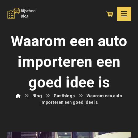
Waarom een auto
importeren een
goed idee is
Blog
Gastblogs
Waarom een auto
importeren een goed idee is