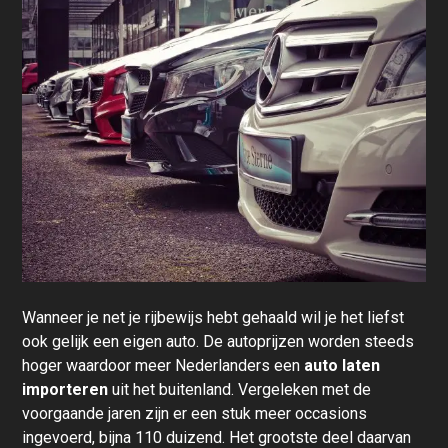
Wanneer je net je rijbewijs hebt gehaald wil je het liefst
ook gelijk een eigen auto. De autoprijzen worden steeds
hoger waardoor meer Nederlanders een
auto laten
importeren
uit het buitenland. Vergeleken met de
voorgaande jaren zijn er een stuk meer occasions
ingevoerd, bijna 110 duizend. Het grootste deel daarvan