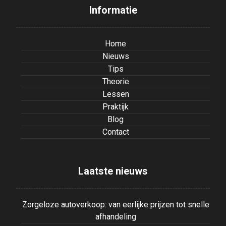
Informatie
Home
Nieuws
Tips
Theorie
Lessen
Praktijk
Blog
Contact
Laatste nieuws
Zorgeloze autoverkoop: van eerlijke prijzen tot snelle
afhandeling