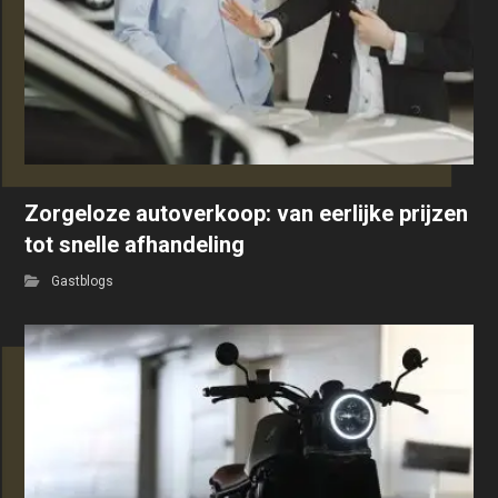
Zorgeloze autoverkoop: van eerlijke prijzen
tot snelle afhandeling
Gastblogs